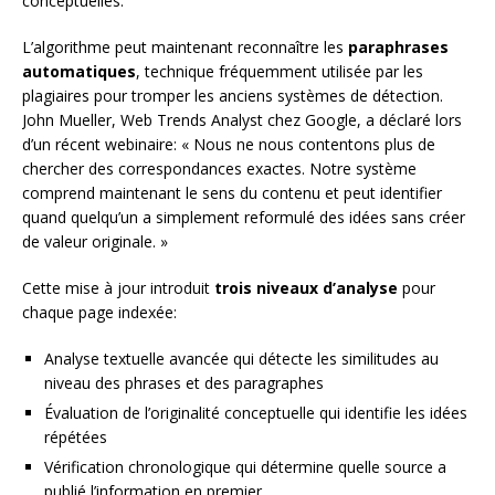
conceptuelles.
L’algorithme peut maintenant reconnaître les
paraphrases
automatiques
, technique fréquemment utilisée par les
plagiaires pour tromper les anciens systèmes de détection.
John Mueller, Web Trends Analyst chez Google, a déclaré lors
d’un récent webinaire: « Nous ne nous contentons plus de
chercher des correspondances exactes. Notre système
comprend maintenant le sens du contenu et peut identifier
quand quelqu’un a simplement reformulé des idées sans créer
de valeur originale. »
Cette mise à jour introduit
trois niveaux d’analyse
pour
chaque page indexée:
Analyse textuelle avancée qui détecte les similitudes au
niveau des phrases et des paragraphes
Évaluation de l’originalité conceptuelle qui identifie les idées
répétées
Vérification chronologique qui détermine quelle source a
publié l’information en premier