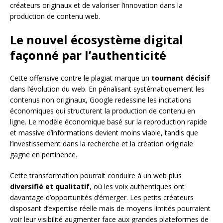
créateurs originaux et de valoriser l’innovation dans la
production de contenu web.
Le nouvel écosystème digital
façonné par l’authenticité
Cette offensive contre le plagiat marque un
tournant décisif
dans l’évolution du web. En pénalisant systématiquement les
contenus non originaux, Google redessine les incitations
économiques qui structurent la production de contenu en
ligne. Le modèle économique basé sur la reproduction rapide
et massive d’informations devient moins viable, tandis que
l’investissement dans la recherche et la création originale
gagne en pertinence.
Cette transformation pourrait conduire à un web plus
diversifié et qualitatif
, où les voix authentiques ont
davantage d’opportunités d’émerger. Les petits créateurs
disposant d’expertise réelle mais de moyens limités pourraient
voir leur visibilité augmenter face aux grandes plateformes de