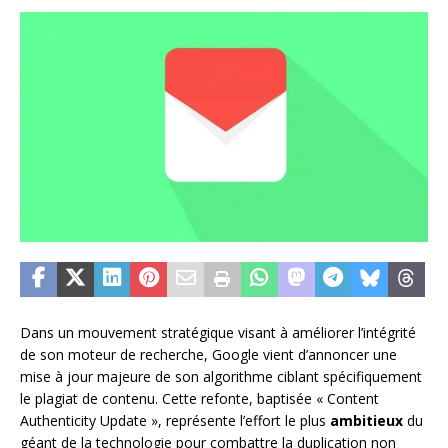
Dans un mouvement stratégique visant à améliorer l’intégrité
de son moteur de recherche, Google vient d’annoncer une
mise à jour majeure de son algorithme ciblant spécifiquement
le plagiat de contenu. Cette refonte, baptisée « Content
Authenticity Update », représente l’effort le plus
ambitieux
du
géant de la technologie pour combattre la duplication non