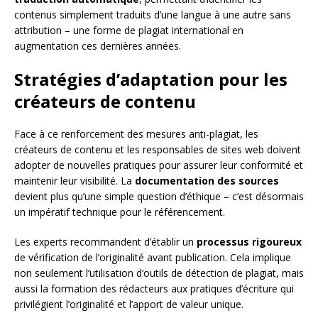
contenus simplement traduits d’une langue à une autre sans
attribution – une forme de plagiat international en
augmentation ces dernières années.
Stratégies d’adaptation pour les
créateurs de contenu
Face à ce renforcement des mesures anti-plagiat, les
créateurs de contenu et les responsables de sites web doivent
adopter de nouvelles pratiques pour assurer leur conformité et
maintenir leur visibilité. La
documentation des sources
devient plus qu’une simple question d’éthique – c’est désormais
un impératif technique pour le référencement.
Les experts recommandent d’établir un
processus rigoureux
de vérification de l’originalité avant publication. Cela implique
non seulement l’utilisation d’outils de détection de plagiat, mais
aussi la formation des rédacteurs aux pratiques d’écriture qui
privilégient l’originalité et l’apport de valeur unique.