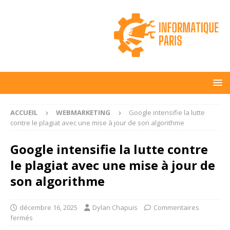
ACCUEIL
WEBMARKETING
Google intensifie la lutte
contre le plagiat avec une mise à jour de son algorithme
Google intensifie la lutte contre
le plagiat avec une mise à jour de
son algorithme
décembre 16, 2025
Dylan Chapuis
Commentaires
fermés