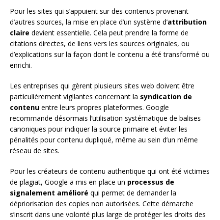
Pour les sites qui s’appuient sur des contenus provenant
d’autres sources, la mise en place d’un système d’
attribution
claire
devient essentielle. Cela peut prendre la forme de
citations directes, de liens vers les sources originales, ou
d’explications sur la façon dont le contenu a été transformé ou
enrichi.
Les entreprises qui gèrent plusieurs sites web doivent être
particulièrement vigilantes concernant la
syndication de
contenu
entre leurs propres plateformes. Google
recommande désormais l’utilisation systématique de balises
canoniques pour indiquer la source primaire et éviter les
pénalités pour contenu dupliqué, même au sein d’un même
réseau de sites.
Pour les créateurs de contenu authentique qui ont été victimes
de plagiat, Google a mis en place un
processus de
signalement amélioré
qui permet de demander la
dépriorisation des copies non autorisées. Cette démarche
s’inscrit dans une volonté plus large de protéger les droits des