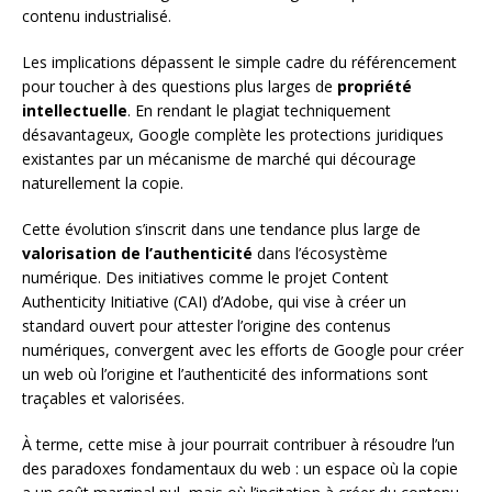
contenu industrialisé.
Les implications dépassent le simple cadre du référencement
pour toucher à des questions plus larges de
propriété
intellectuelle
. En rendant le plagiat techniquement
désavantageux, Google complète les protections juridiques
existantes par un mécanisme de marché qui décourage
naturellement la copie.
Cette évolution s’inscrit dans une tendance plus large de
valorisation de l’authenticité
dans l’écosystème
numérique. Des initiatives comme le projet Content
Authenticity Initiative (CAI) d’Adobe, qui vise à créer un
standard ouvert pour attester l’origine des contenus
numériques, convergent avec les efforts de Google pour créer
un web où l’origine et l’authenticité des informations sont
traçables et valorisées.
À terme, cette mise à jour pourrait contribuer à résoudre l’un
des paradoxes fondamentaux du web : un espace où la copie