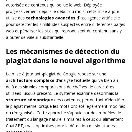
autorisée de contenus qui pollue le web. Déployée
progressivement depuis le début du mois, cette mise à jour
utilise des
technologies avancées
d’intelligence artificielle
pour détecter les similitudes suspectes entre différentes pages
web et pénaliser les sites qui reproduisent du contenu sans y
ajouter de valeur substantielle.
Les mécanismes de détection du
plagiat dans le nouvel algorithme
La mise à jour anti-plagiat de Google repose sur une
architecture complexe
d’analyse textuelle qui va bien au-
delà des simples comparaisons de chaînes de caractères
utilisées jusqu’à présent. Le système examine désormais la
structure sémantique
des contenus, permettant d’identifier
le plagiat même lorsque les mots ont été légèrement modifiés
ou réorganisés. Cette approche s’appuie sur des modèles de
traitement du langage naturel similaires à ceux qui alimentent
ChatGPT, mais optimisés pour la détection de similitudes