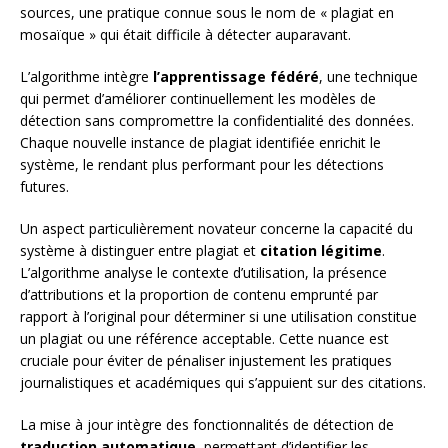
sources, une pratique connue sous le nom de « plagiat en
mosaïque » qui était difficile à détecter auparavant.
L’algorithme intègre
l’apprentissage fédéré
, une technique
qui permet d’améliorer continuellement les modèles de
détection sans compromettre la confidentialité des données.
Chaque nouvelle instance de plagiat identifiée enrichit le
système, le rendant plus performant pour les détections
futures.
Un aspect particulièrement novateur concerne la capacité du
système à distinguer entre plagiat et
citation légitime
.
L’algorithme analyse le contexte d’utilisation, la présence
d’attributions et la proportion de contenu emprunté par
rapport à l’original pour déterminer si une utilisation constitue
un plagiat ou une référence acceptable. Cette nuance est
cruciale pour éviter de pénaliser injustement les pratiques
journalistiques et académiques qui s’appuient sur des citations.
La mise à jour intègre des fonctionnalités de détection de
traduction automatique
, permettant d’identifier les