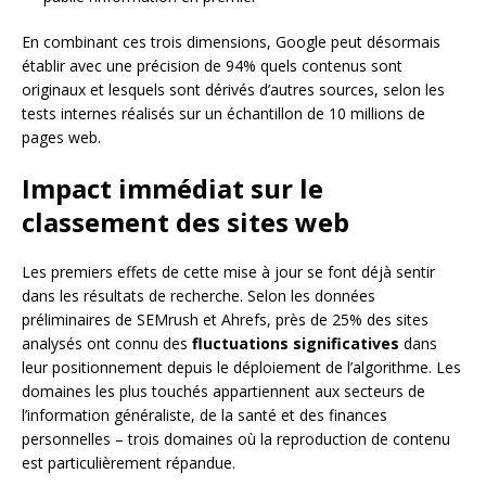
En combinant ces trois dimensions, Google peut désormais
établir avec une précision de 94% quels contenus sont
originaux et lesquels sont dérivés d’autres sources, selon les
tests internes réalisés sur un échantillon de 10 millions de
pages web.
Impact immédiat sur le
classement des sites web
Les premiers effets de cette mise à jour se font déjà sentir
dans les résultats de recherche. Selon les données
préliminaires de SEMrush et Ahrefs, près de 25% des sites
analysés ont connu des
fluctuations significatives
dans
leur positionnement depuis le déploiement de l’algorithme. Les
domaines les plus touchés appartiennent aux secteurs de
l’information généraliste, de la santé et des finances
personnelles – trois domaines où la reproduction de contenu
est particulièrement répandue.