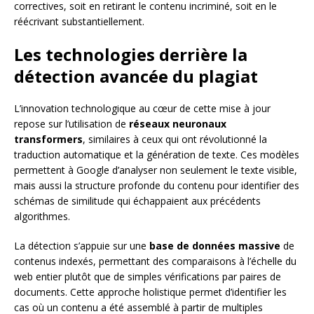
correctives, soit en retirant le contenu incriminé, soit en le
réécrivant substantiellement.
Les technologies derrière la
détection avancée du plagiat
L’innovation technologique au cœur de cette mise à jour
repose sur l’utilisation de
réseaux neuronaux
transformers
, similaires à ceux qui ont révolutionné la
traduction automatique et la génération de texte. Ces modèles
permettent à Google d’analyser non seulement le texte visible,
mais aussi la structure profonde du contenu pour identifier des
schémas de similitude qui échappaient aux précédents
algorithmes.
La détection s’appuie sur une
base de données massive
de
contenus indexés, permettant des comparaisons à l’échelle du
web entier plutôt que de simples vérifications par paires de
documents. Cette approche holistique permet d’identifier les
cas où un contenu a été assemblé à partir de multiples