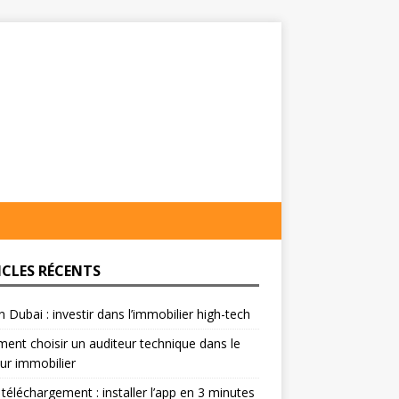
ICLES RÉCENTS
on Dubai : investir dans l’immobilier high-tech
nt choisir un auditeur technique dans le
ur immobilier
 téléchargement : installer l’app en 3 minutes