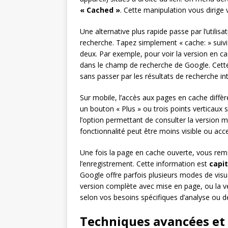
« Cached »
. Cette manipulation vous dirige
Une alternative plus rapide passe par l’utilisa
recherche. Tapez simplement « cache: » suivi
deux. Par exemple, pour voir la version en c
dans le champ de recherche de Google. Cet
sans passer par les résultats de recherche in
Sur mobile, l’accès aux pages en cache diff
un bouton « Plus » ou trois points verticaux
l’option permettant de consulter la version 
fonctionnalité peut être moins visible ou acce
Une fois la page en cache ouverte, vous rem
l’enregistrement. Cette information est
capit
Google offre parfois plusieurs modes de visual
version complète avec mise en page, ou la v
selon vos besoins spécifiques d’analyse ou d
Techniques avancées et