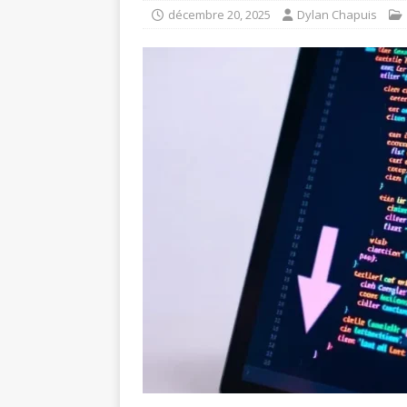
décembre 20, 2025
Dylan Chapuis