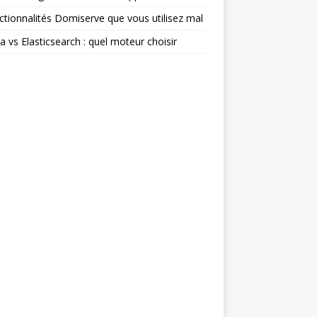
ctionnalités Domiserve que vous utilisez mal
ia vs Elasticsearch : quel moteur choisir