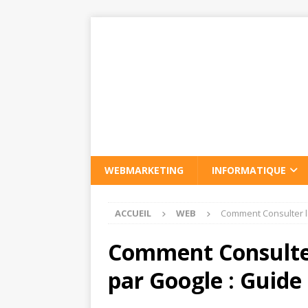
WEBMARKETING
INFORMATIQUE
ACCUEIL
WEB
Comment Consulter l
Comment Consulte
par Google : Guide 