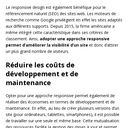
Le responsive design est également bénéfique pour le
référencement naturel (SEO) des sites web. Les moteurs de
recherche comme Google privilégient en effet les sites adaptés
aux différents supports. Depuis 2015, la firme américaine a
même intégré cette caractéristique dans ses critères de
classement. Ainsi,
adopter une approche responsive
permet d’améliorer la visibilité d’un site
et donc d’attirer
un plus grand nombre de visiteurs.
Réduire les coûts de
développement et de
maintenance
Opter pour une approche responsive permet également de
réaliser des économies en termes de développement et de
maintenance. En effet, au lieu de créer plusieurs versions d’un
site (pour ordinateurs, tablettes, smartphones), il est possible
de travailler sur une seule et même base. Cette mutualisation
des ressources facilite la gestion des mises à jour et permet