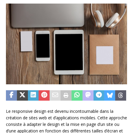
Le responsive design est devenu incontournable dans la
création de sites web et d’applications mobiles. Cette approche
consiste à adapter le design et la mise en page d’un site ou
d’une application en fonction des différentes tailles d’écran et