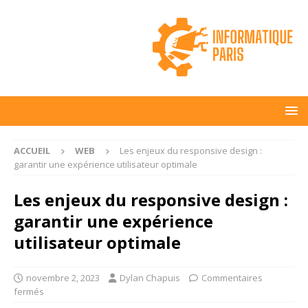
ACCUEIL
WEB
Les enjeux du responsive design :
garantir une expérience utilisateur optimale
Les enjeux du responsive design :
garantir une expérience
utilisateur optimale
novembre 2, 2023
Dylan Chapuis
Commentaires
fermés