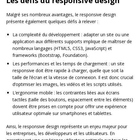
Les défis du responsive design
Malgré ses nombreux avantages, le responsive design
présente également quelques défis à relever :
La complexité du développement : adapter un site ou une
application aux différents supports implique de maîtriser de
nombreux langages (HTML5, CSS3, JavaScript) et
frameworks (Bootstrap, Foundation).
Les performances et les temps de chargement : un site
responsive doit être rapide à charger, quelle que soit la
taille de l’écran et la vitesse de connexion. Il est donc crucial
d’optimiser les images, les vidéos et les scripts utilisés.
L’ergonomie mobile : les contraintes liées aux écrans
tactiles (taille des boutons, espacement entre les éléments)
doivent être prises en compte pour offrir une expérience
utilisateur optimale sur smartphones et tablettes.
Ainsi, le responsive design représente un enjeu majeur pour
les entreprises, les développeurs et les utilisateurs. En