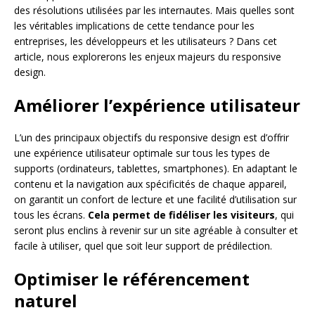
des résolutions utilisées par les internautes. Mais quelles sont
les véritables implications de cette tendance pour les
entreprises, les développeurs et les utilisateurs ? Dans cet
article, nous explorerons les enjeux majeurs du responsive
design.
Améliorer l’expérience utilisateur
L’un des principaux objectifs du responsive design est d’offrir
une expérience utilisateur optimale sur tous les types de
supports (ordinateurs, tablettes, smartphones). En adaptant le
contenu et la navigation aux spécificités de chaque appareil,
on garantit un confort de lecture et une facilité d’utilisation sur
tous les écrans.
Cela permet de fidéliser les visiteurs
, qui
seront plus enclins à revenir sur un site agréable à consulter et
facile à utiliser, quel que soit leur support de prédilection.
Optimiser le référencement
naturel