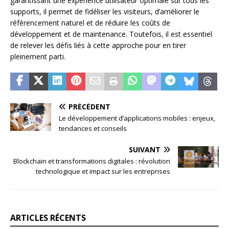
garantissant une expérience utilisateur optimale sur tous les
supports, il permet de fidéliser les visiteurs, d’améliorer le
référencement naturel et de réduire les coûts de
développement et de maintenance. Toutefois, il est essentiel
de relever les défis liés à cette approche pour en tirer
pleinement parti.
PRÉCÉDENT
Le développement d’applications mobiles : enjeux,
tendances et conseils
SUIVANT
Blockchain et transformations digitales : révolution
technologique et impact sur les entreprises
ARTICLES RÉCENTS