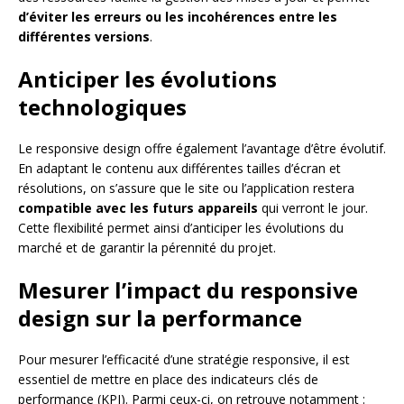
d’éviter les erreurs ou les incohérences entre les
différentes versions
.
Anticiper les évolutions
technologiques
Le responsive design offre également l’avantage d’être évolutif.
En adaptant le contenu aux différentes tailles d’écran et
résolutions, on s’assure que le site ou l’application restera
compatible avec les futurs appareils
qui verront le jour.
Cette flexibilité permet ainsi d’anticiper les évolutions du
marché et de garantir la pérennité du projet.
Mesurer l’impact du responsive
design sur la performance
Pour mesurer l’efficacité d’une stratégie responsive, il est
essentiel de mettre en place des indicateurs clés de
performance (KPI). Parmi ceux-ci, on retrouve notamment :