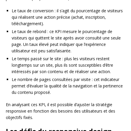
Le taux de conversion : il s’agit du pourcentage de visiteurs
qui réalisent une action précise (achat, inscription,
téléchargement).
Le taux de rebond : ce KPI mesure le pourcentage de
visiteurs qui quittent le site après avoir consulté une seule
page. Un taux élevé peut indiquer que l’expérience
utilisateur est peu satisfaisante.
Le temps passé sur le site : plus les visiteurs restent
longtemps sur un site, plus ils sont susceptibles d’être
intéressés par son contenu et de réaliser une action.
Le nombre de pages consultées par visite : cet indicateur
permet d’évaluer la qualité de la navigation et la pertinence
du contenu proposé.
En analysant ces KPI, il est possible d’ajuster la stratégie
responsive en fonction des besoins des utilisateurs et des
objectifs fixés.