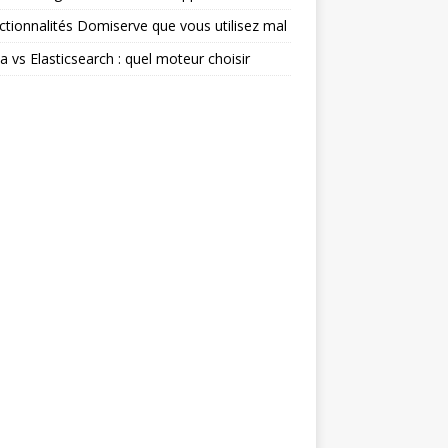
ctionnalités Domiserve que vous utilisez mal
ia vs Elasticsearch : quel moteur choisir