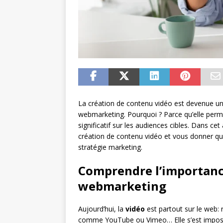
La création de contenu vidéo est devenue u
webmarketing. Pourquoi ? Parce qu’elle perme
significatif sur les audiences cibles. Dans cet 
création de contenu vidéo et vous donner qu
stratégie marketing.
Comprendre l’importance
webmarketing
Aujourd’hui, la
vidéo
est partout sur le web: 
comme YouTube ou Vimeo… Elle s’est impo