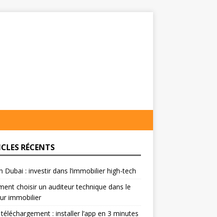
ICLES RÉCENTS
on Dubai : investir dans l’immobilier high-tech
nt choisir un auditeur technique dans le
ur immobilier
 téléchargement : installer l’app en 3 minutes