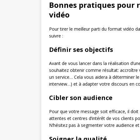
Bonnes pratiques pour r
vidéo
Pour tirer le meilleur parti du format vidéo 
suivre :
Définir ses objectifs
Avant de vous lancer dans la réalisation d’une 
souhaitez obtenir comme résultat: accroître vo
un service… Cela vous aidera à déterminer l
interview…) et à adapter votre discours en 
Cibler son audience
Pour que votre message soit efficace, il doit
attentes et centres d’intérêt de vos clients p
N’hésitez pas à segmenter votre audience et
Soigner la qualité