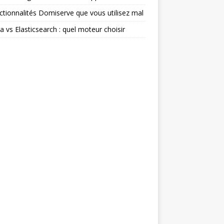
ctionnalités Domiserve que vous utilisez mal
ia vs Elasticsearch : quel moteur choisir