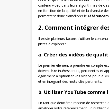
contenu vidéo dans leurs algorithmes de clas
en fonction de la qualité et de la diversité d
permettent donc d’améliorer le
référencem
2. Comment intégrer des
Il existe plusieurs façons d’utiliser le cont
pistes à explorer :
a. Créer des vidéos de quali
Le premier élément à prendre en compte est 
doivent être intéressantes, pertinentes et ap
également à optimiser vos vidéos pour le
SE
et en intégrant des mots-clés pertinents.
b. Utiliser YouTube comme 
En tant que deuxième moteur de recherche a
améliorer votre référencement. En publiant v