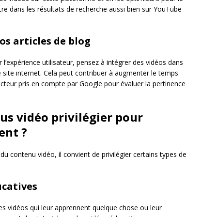
e dans les résultats de recherche aussi bien sur YouTube
os articles de blog
 l’expérience utilisateur, pensez à intégrer des vidéos dans
e site internet. Cela peut contribuer à augmenter le temps
facteur pris en compte par Google pour évaluer la pertinence
us vidéo privilégier pour
ent ?
du contenu vidéo, il convient de privilégier certains types de
ucatives
les vidéos qui leur apprennent quelque chose ou leur