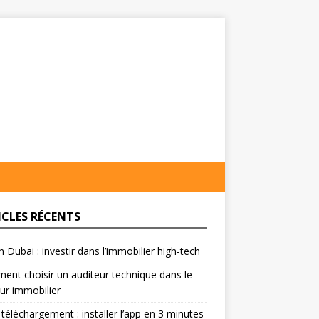
ICLES RÉCENTS
on Dubai : investir dans l’immobilier high-tech
nt choisir un auditeur technique dans le
ur immobilier
 téléchargement : installer l’app en 3 minutes