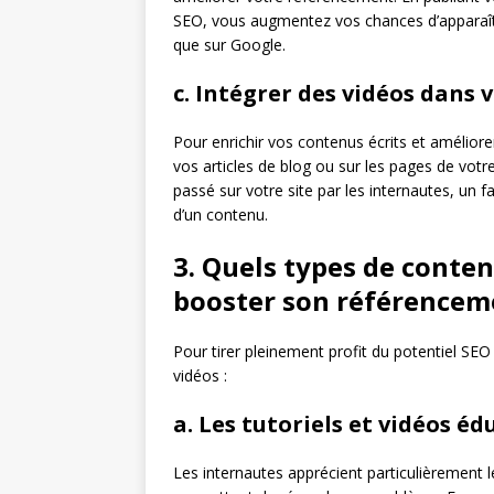
SEO, vous augmentez vos chances d’apparaîtr
que sur Google.
c. Intégrer des vidéos dans v
Pour enrichir vos contenus écrits et améliorer
vos articles de blog ou sur les pages de votr
passé sur votre site par les internautes, un 
d’un contenu.
3. Quels types de conten
booster son référencem
Pour tirer pleinement profit du potentiel SEO 
vidéos :
a. Les tutoriels et vidéos éd
Les internautes apprécient particulièrement 