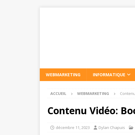
WEBMARKETING
INFORMATIQUE
ACCUEIL
WEBMARKETING
Contenu
Contenu Vidéo: Bo
décembre 11, 2023
Dylan Chapuis