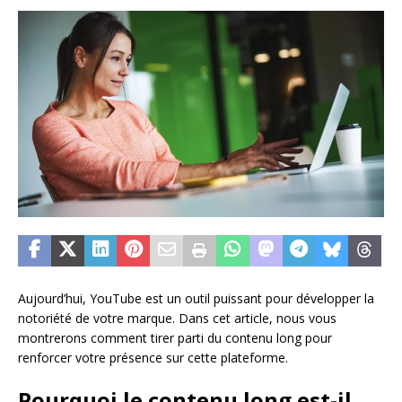
Aujourd’hui, YouTube est un outil puissant pour développer la
notoriété de votre marque. Dans cet article, nous vous
montrerons comment tirer parti du contenu long pour
renforcer votre présence sur cette plateforme.
Pourquoi le contenu long est-il