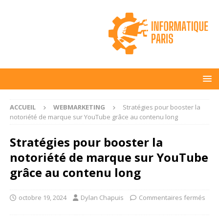
ACCUEIL
WEBMARKETING
Stratégies pour booster la
notoriété de marque sur YouTube grâce au contenu long
Stratégies pour booster la
notoriété de marque sur YouTube
grâce au contenu long
octobre 19, 2024
Dylan Chapuis
Commentaires fermés