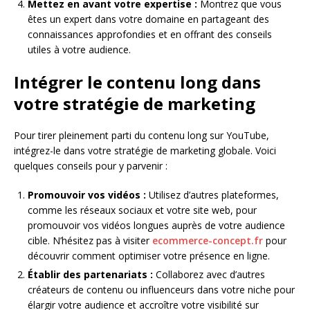
Mettez en avant votre expertise :
Montrez que vous
êtes un expert dans votre domaine en partageant des
connaissances approfondies et en offrant des conseils
utiles à votre audience.
Intégrer le contenu long dans
votre stratégie de marketing
Pour tirer pleinement parti du contenu long sur YouTube,
intégrez-le dans votre stratégie de marketing globale. Voici
quelques conseils pour y parvenir :
Promouvoir vos vidéos :
Utilisez d’autres plateformes,
comme les réseaux sociaux et votre site web, pour
promouvoir vos vidéos longues auprès de votre audience
cible. N’hésitez pas à visiter
ecommerce-concept.fr
pour
découvrir comment optimiser votre présence en ligne.
Établir des partenariats :
Collaborez avec d’autres
créateurs de contenu ou influenceurs dans votre niche pour
élargir votre audience et accroître votre visibilité sur