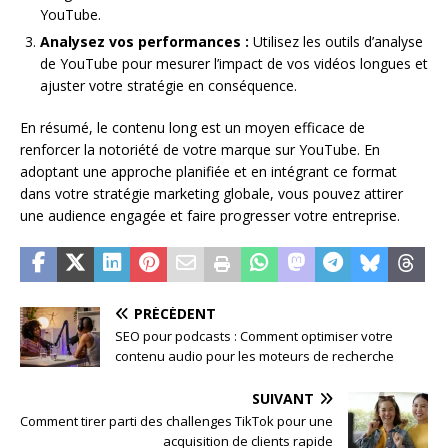
YouTube.
Analysez vos performances :
Utilisez les outils d’analyse
de YouTube pour mesurer l’impact de vos vidéos longues et
ajuster votre stratégie en conséquence.
En résumé, le contenu long est un moyen efficace de
renforcer la notoriété de votre marque sur YouTube. En
adoptant une approche planifiée et en intégrant ce format
dans votre stratégie marketing globale, vous pouvez attirer
une audience engagée et faire progresser votre entreprise.
PRÉCÉDENT
SEO pour podcasts : Comment optimiser votre
contenu audio pour les moteurs de recherche
SUIVANT
Comment tirer parti des challenges TikTok pour une
acquisition de clients rapide