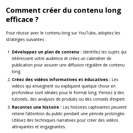
Comment créer du contenu long
efficace ?
Pour réussir avec le contenu long sur YouTube, adoptez les
stratégies suivantes :
Développez un plan de contenu :
Identifiez les sujets qui
intéressent votre audience et créez un calendrier de
publication pour assurer une diffusion régulière de contenu
long.
Créez des vidéos informatives et éducatives :
Les
vidéos qui enseignent ou expliquent quelque chose en
profondeur sont idéales pour le format long. Pensez à des
tutoriels, des analyses de produits ou des conseils d’expert.
Racontez une histoire :
Les histoires captivantes peuvent
retenir l’attention du public pendant une période prolongée.
Utilisez des techniques narratives pour créer des vidéos
attrayantes et engageantes.