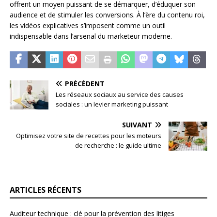
offrent un moyen puissant de se démarquer, d’éduquer son
audience et de stimuler les conversions. À l’ère du contenu roi,
les vidéos explicatives s’imposent comme un outil
indispensable dans l’arsenal du marketeur moderne.
PRÉCÉDENT
Les réseaux sociaux au service des causes
sociales : un levier marketing puissant
SUIVANT
Optimisez votre site de recettes pour les moteurs
de recherche : le guide ultime
ARTICLES RÉCENTS
Auditeur technique : clé pour la prévention des litiges