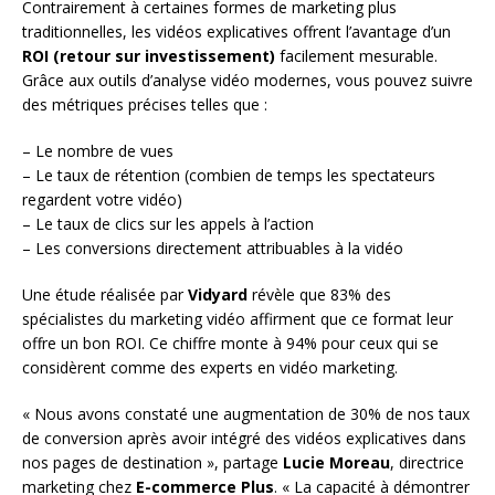
Contrairement à certaines formes de marketing plus
traditionnelles, les vidéos explicatives offrent l’avantage d’un
ROI (retour sur investissement)
facilement mesurable.
Grâce aux outils d’analyse vidéo modernes, vous pouvez suivre
des métriques précises telles que :
– Le nombre de vues
– Le taux de rétention (combien de temps les spectateurs
regardent votre vidéo)
– Le taux de clics sur les appels à l’action
– Les conversions directement attribuables à la vidéo
Une étude réalisée par
Vidyard
révèle que 83% des
spécialistes du marketing vidéo affirment que ce format leur
offre un bon ROI. Ce chiffre monte à 94% pour ceux qui se
considèrent comme des experts en vidéo marketing.
« Nous avons constaté une augmentation de 30% de nos taux
de conversion après avoir intégré des vidéos explicatives dans
nos pages de destination », partage
Lucie Moreau
, directrice
marketing chez
E-commerce Plus
. « La capacité à démontrer