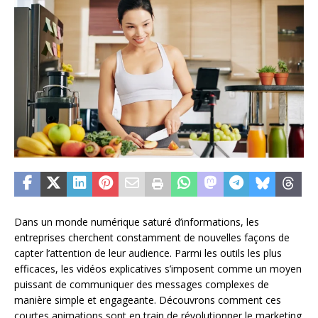
Dans un monde numérique saturé d’informations, les
entreprises cherchent constamment de nouvelles façons de
capter l’attention de leur audience. Parmi les outils les plus
efficaces, les vidéos explicatives s’imposent comme un moyen
puissant de communiquer des messages complexes de
manière simple et engageante. Découvrons comment ces
courtes animations sont en train de révolutionner le marketing