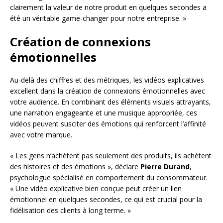
clairement la valeur de notre produit en quelques secondes a
été un véritable game-changer pour notre entreprise. »
Création de connexions
émotionnelles
Au-delà des chiffres et des métriques, les vidéos explicatives
excellent dans la création de connexions émotionnelles avec
votre audience. En combinant des éléments visuels attrayants,
une narration engageante et une musique appropriée, ces
vidéos peuvent susciter des émotions qui renforcent l’affinité
avec votre marque.
« Les gens n’achètent pas seulement des produits, ils achètent
des histoires et des émotions », déclare
Pierre Durand
,
psychologue spécialisé en comportement du consommateur.
« Une vidéo explicative bien conçue peut créer un lien
émotionnel en quelques secondes, ce qui est crucial pour la
fidélisation des clients à long terme. »