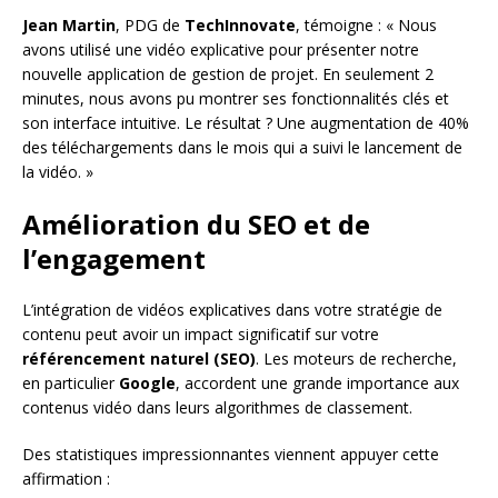
Jean Martin
, PDG de
TechInnovate
, témoigne : « Nous
avons utilisé une vidéo explicative pour présenter notre
nouvelle application de gestion de projet. En seulement 2
minutes, nous avons pu montrer ses fonctionnalités clés et
son interface intuitive. Le résultat ? Une augmentation de 40%
des téléchargements dans le mois qui a suivi le lancement de
la vidéo. »
Amélioration du SEO et de
l’engagement
L’intégration de vidéos explicatives dans votre stratégie de
contenu peut avoir un impact significatif sur votre
référencement naturel (SEO)
. Les moteurs de recherche,
en particulier
Google
, accordent une grande importance aux
contenus vidéo dans leurs algorithmes de classement.
Des statistiques impressionnantes viennent appuyer cette
affirmation :