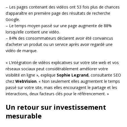
– Les pages contenant des vidéos ont 53 fois plus de chances
d’apparaître en première page des résultats de recherche
Google.
– Le temps moyen passé sur une page augmente de 88%
lorsqu’elle contient une vidéo.
– 84% des consommateurs déclarent avoir été convaincus
d’acheter un produit ou un service après avoir regardé une
vidéo de marque.
« L’intégration de vidéos explicatives sur votre site web et vos
réseaux sociaux peut considérablement améliorer votre
visibilité en ligne », explique
Sophie Legrand
, consultante SEO
chez
WebVision
. « Non seulement elles augmentent le temps
passé sur votre site, mais elles encouragent le partage et les
interactions, deux facteurs clés pour le référencement. »
Un retour sur investissement
mesurable