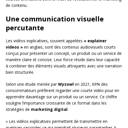
de contenu.
Une communication visuelle
percutante
Les vidéos explicatives, souvent appelées
« explainer
videos »
en anglais, sont des contenus audiovisuels courts
conçus pour présenter un concept, un produit ou un service de
manière claire et concise. Leur force réside dans leur capacité
à combiner des éléments visuels attrayants avec une narration
bien structurée.
Selon une étude menée par
Wyzowl
en 2021, 69% des
consommateurs préfèrent regarder une courte vidéo pour en
apprendre davantage sur un produit ou un service. Ce chiffre
souligne l’importance croissante de ce format dans les
stratégies de
marketing digital
.
« Les vidéos explicatives permettent de transmettre en
quelques secondes ce qui prendrait plusieurs paragraphes à