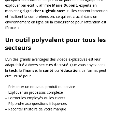
expliquer par écrit », affirme
Marie Dupont
, experte en
marketing digital chez
DigitalBoost
. « Elles captent l’attention
et facilitent la compréhension, ce qui est crucial dans un
environnement en ligne où la concurrence pour l’attention est
féroce. »
Un outil polyvalent pour tous les
secteurs
L’un des grands avantages des vidéos explicatives est leur
adaptabilité à divers secteurs d’activité. Que vous soyez dans
la
tech
, la
finance
, la
santé
ou l’
éducation
, ce format peut
être utilisé pour :
– Présenter un nouveau produit ou service
– Expliquer un processus complexe
– Former les employés ou les clients
– Répondre aux questions fréquentes
– Raconter l’histoire de votre marque