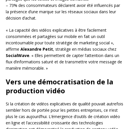
– 73% des consommateurs déclarent avoir été influencés par
la présence d’une marque sur les réseaux sociaux dans leur
décision d’achat.
« La capacité des vidéos explicatives à être facilement
consommées et partagées sur mobile en fait un outil
incontournable pour toute stratégie de marketing social »,
affirme
Alexandre Petit
, stratège en médias sociaux chez
SocialWave
. « Elles permettent de capter l’attention dans un
flux d’informations saturé et de transmettre votre message de
manière mémorable. »
Vers une démocratisation de la
production vidéo
Si la création de vidéos explicatives de qualité pouvait autrefois
sembler hors de portée pour les petites entreprises, ce n’est
plus le cas aujourd’hui. L’émergence d’outils de création vidéo
en ligne et l’accessibilité croissante des technologies