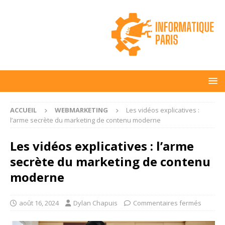
ACCUEIL
WEBMARKETING
Les vidéos explicatives :
l’arme secrète du marketing de contenu moderne
Les vidéos explicatives : l’arme
secrète du marketing de contenu
moderne
août 16, 2024
Dylan Chapuis
Commentaires fermés